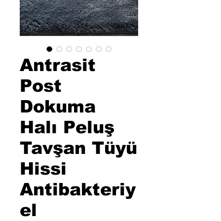
Antrasit
Post
Dokuma
Halı Peluş
Tavşan Tüyü
Hissi
Antibakteriy
el